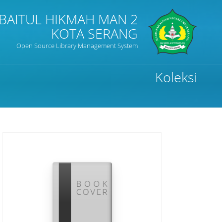
BAITUL HIKMAH MAN 2
KOTA SERANG
Open Source Library Management System
Koleksi