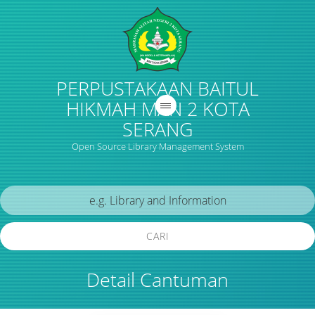
PERPUSTAKAAN BAITUL
HIKMAH MAN 2 KOTA
SERANG
Open Source Library Management System
CARI
Detail Cantuman