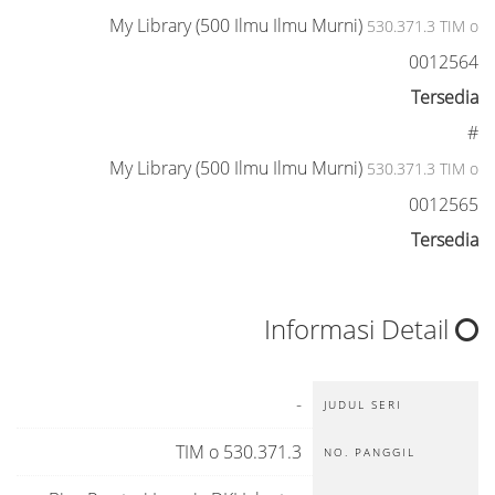
My Library (500 Ilmu Ilmu Murni)
530.371.3 TIM o
0012564
Tersedia
#
My Library (500 Ilmu Ilmu Murni)
530.371.3 TIM o
0012565
Tersedia
Informasi Detail
-
JUDUL SERI
530.371.3 TIM o
NO. PANGGIL