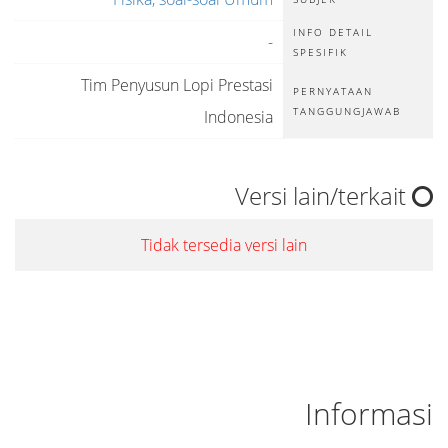
INFO DETAIL
-
SPESIFIK
Tim Penyusun Lopi Prestasi
PERNYATAAN
TANGGUNGJAWAB
Indonesia
Versi lain/terkait
Tidak tersedia versi lain
Informasi