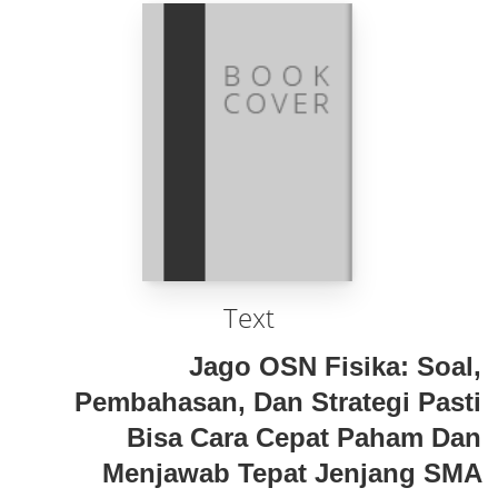
Text
Jago OSN Fisika: Soal,
Pembahasan, Dan Strategi Pasti
Bisa Cara Cepat Paham Dan
Menjawab Tepat Jenjang SMA