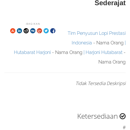
Sederajat
BAGIKAN:
Tim Penyusun Lopi Prestasi
Indonesia
- Nama Orang
Hutabarat Harjoni
- Nama Orang
Harjoni Hutabarat
-
Nama Orang
Tidak Tersedia Deskripsi
Ketersediaan
#