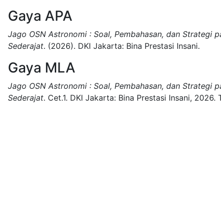
Gaya APA
Jago OSN Astronomi : Soal, Pembahasan, dan Strategi 
Sederajat
.
(2026).
DKI Jakarta:
Bina Prestasi Insani.
Gaya MLA
Jago OSN Astronomi : Soal, Pembahasan, dan Strategi 
Sederajat
.
Cet.1.
DKI Jakarta:
Bina Prestasi Insani,
2026.