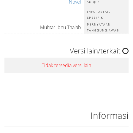
Novel
SUBJEK
INFO DETAIL
-
SPESIFIK
PERNYATAAN
Muhtar Ibnu Thalab
TANGGUNGJAWAB
Versi lain/terkait
Tidak tersedia versi lain
Informasi