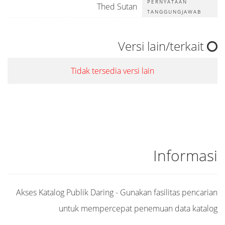
PERNYATAAN
Thed Sutan
TANGGUNGJAWAB
Versi lain/terkait
Tidak tersedia versi lain
Informasi
Akses Katalog Publik Daring - Gunakan fasilitas pencarian
untuk mempercepat penemuan data katalog