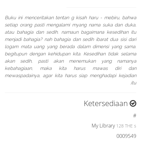
Buku ini menceritakan tentan g kisah haru - mebiru, bahwa
setiap orang pasti mengalami myang nama suka dan duka,
atau bahagia dan sedih. namaun bagaimana kesedihan itu
menjadi bahagia? nah bahagia dan sedih ibarat dua sisi dari
logam mata uang yang berada dalam dimensi yang sama.
begitupun dengan kehidupan kita. Kesedihan tidak selama
akan sedih, pasti akan menemukan yang namanya
kebahagiaan, maka kita harus mawas diri dan
mewaspadainya, agar kita harus siap menghadapi kejadian
itu.
Ketersediaan
#
My Library
128 THE s
0009549