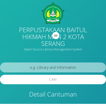
PERPUSTAKAAN BAITUL
HIKMAH MAN 2 KOTA
SERANG
Open Source Library Management System
CARI
Detail Cantuman